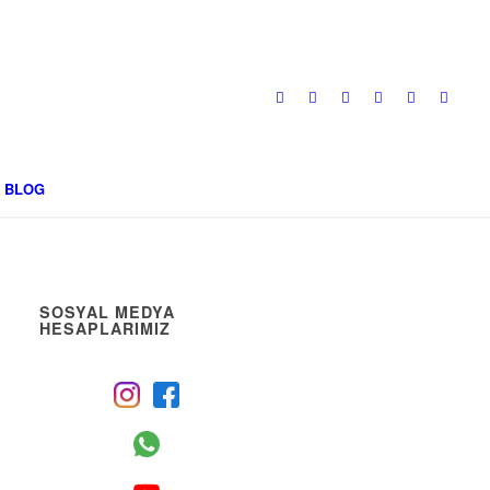
BLOG
SOSYAL MEDYA
HESAPLARIMIZ