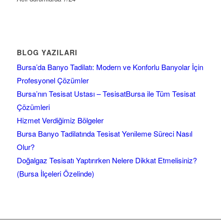
BLOG YAZILARI
Bursa’da Banyo Tadilatı: Modern ve Konforlu Banyolar İçin
Profesyonel Çözümler
Bursa’nın Tesisat Ustası – TesisatBursa ile Tüm Tesisat
Çözümleri
Hizmet Verdiğimiz Bölgeler
Bursa Banyo Tadilatında Tesisat Yenileme Süreci Nasıl
Olur?
Doğalgaz Tesisatı Yaptırırken Nelere Dikkat Etmelisiniz?
(Bursa İlçeleri Özelinde)